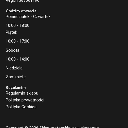
Regon 387061190
Godziny otwarcia
Poniedziałek - Czwartek
10:00 - 18:00
Piątek
10:00 - 17:00
Sobota
10:00 - 14:00
Niedziela
Zamknięte
Regulaminy
Regulamin sklepu
Polityka prywatności
Polityka Cookies