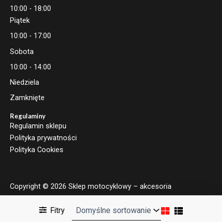
10:00 - 18:00
Piątek
10:00 - 17:00
Sobota
10:00 - 14:00
Niedziela
Zamknięte
Regulaminy
Regulamin sklepu
Polityka prywatności
Polityka Cookies
Copyright © 2026 Sklep motocyklowy – akcesoria
motocyklowe | Moto Brand
Fitry