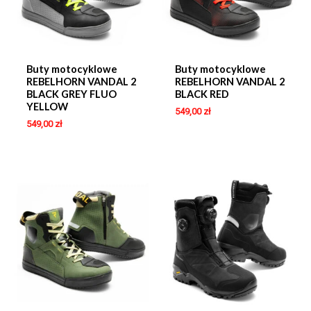
Buty motocyklowe
Buty motocyklowe
REBELHORN VANDAL 2
REBELHORN VANDAL 2
BLACK GREY FLUO
BLACK RED
YELLOW
549,00
zł
549,00
zł