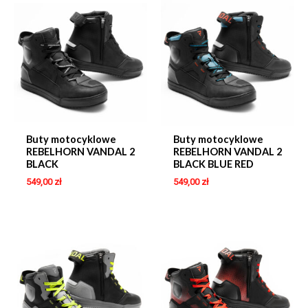
Buty motocyklowe
Buty motocyklowe
REBELHORN VANDAL 2
REBELHORN VANDAL 2
BLACK
BLACK BLUE RED
549,00
zł
549,00
zł