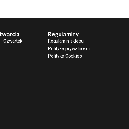
twarcia
Regulaminy
 - Czwartek
Regulamin sklepu
Polityka prywatności
Polityka Cookies