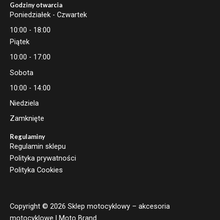
Godziny otwarcia
Poniedziałek - Czwartek
10:00 - 18:00
Piątek
10:00 - 17:00
Sobota
10:00 - 14:00
Niedziela
Zamknięte
Regulaminy
Regulamin sklepu
Polityka prywatności
Polityka Cookies
Copyright © 2026 Sklep motocyklowy – akcesoria
motocyklowe | Moto Brand