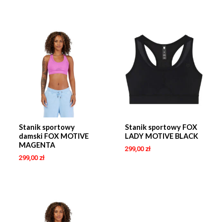
Stanik sportowy
Stanik sportowy FOX
damski FOX MOTIVE
LADY MOTIVE BLACK
MAGENTA
299,00
zł
299,00
zł