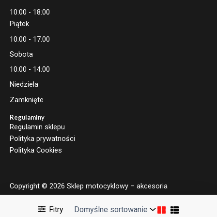
10:00 - 18:00
Piątek
10:00 - 17:00
Sobota
10:00 - 14:00
Niedziela
Zamknięte
Regulaminy
Regulamin sklepu
Polityka prywatności
Polityka Cookies
Copyright © 2026 Sklep motocyklowy – akcesoria
motocyklowe | Moto Brand
Fitry