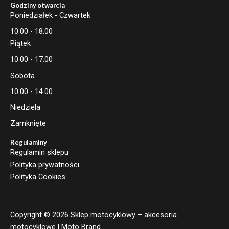
Godziny otwarcia
Poniedziałek - Czwartek
10:00 - 18:00
Piątek
10:00 - 17:00
Sobota
10:00 - 14:00
Niedziela
Zamknięte
Regulaminy
Regulamin sklepu
Polityka prywatności
Polityka Cookies
Copyright © 2026 Sklep motocyklowy – akcesoria
motocyklowe | Moto Brand