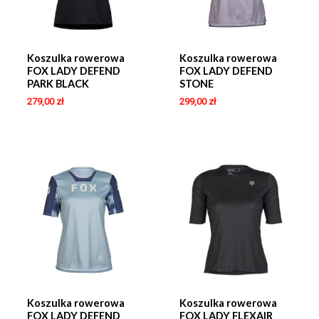
Koszulka rowerowa
Koszulka rowerowa
FOX LADY DEFEND
FOX LADY DEFEND
PARK BLACK
STONE
279,00
zł
299,00
zł
Koszulka rowerowa
Koszulka rowerowa
FOX LADY DEFEND
FOX LADY FLEXAIR