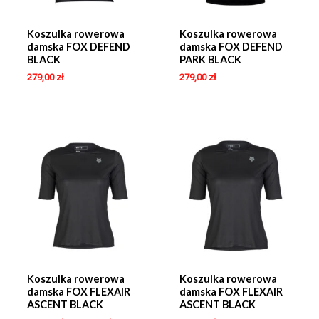
Koszulka rowerowa
Koszulka rowerowa
damska FOX DEFEND
damska FOX DEFEND
BLACK
PARK BLACK
279,00
zł
279,00
zł
Koszulka rowerowa
Koszulka rowerowa
damska FOX FLEXAIR
damska FOX FLEXAIR
ASCENT BLACK
ASCENT BLACK