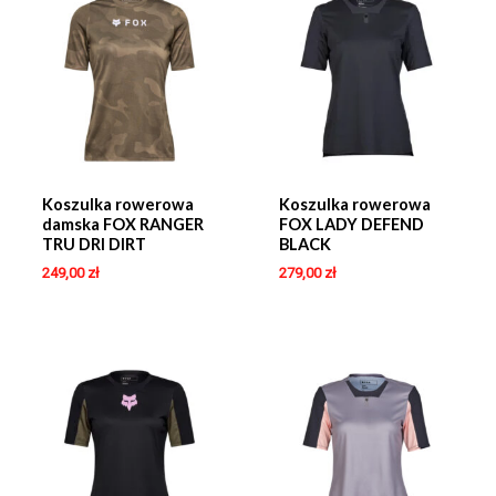
Koszulka rowerowa
Koszulka rowerowa
damska FOX RANGER
FOX LADY DEFEND
TRU DRI DIRT
BLACK
249,00
zł
279,00
zł