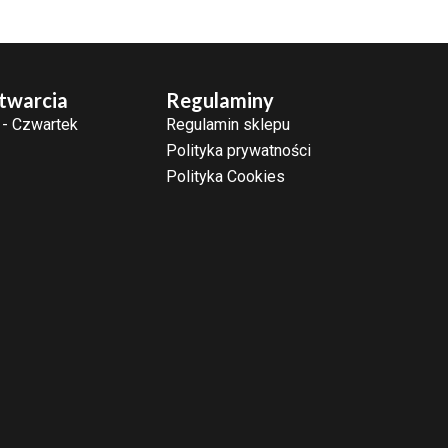
twarcia
Regulaminy
 - Czwartek
Regulamin sklepu
Polityka prywatności
Polityka Cookies