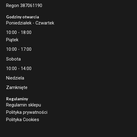
Regon 387061190
Godziny otwarcia
Poniedziałek - Czwartek
10:00 - 18:00
Piątek
10:00 - 17:00
Sobota
10:00 - 14:00
Niedziela
Zamknięte
Regulaminy
Regulamin sklepu
Polityka prywatności
Polityka Cookies